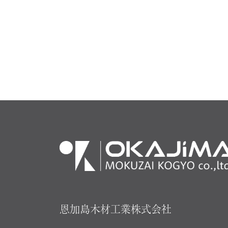
恩加島木材工業株式会社