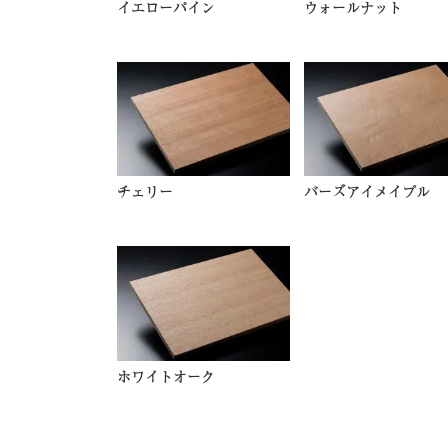
イエローパイン
ウォールナット
チェリー
バーズアイメイプル
ホワイトオーク