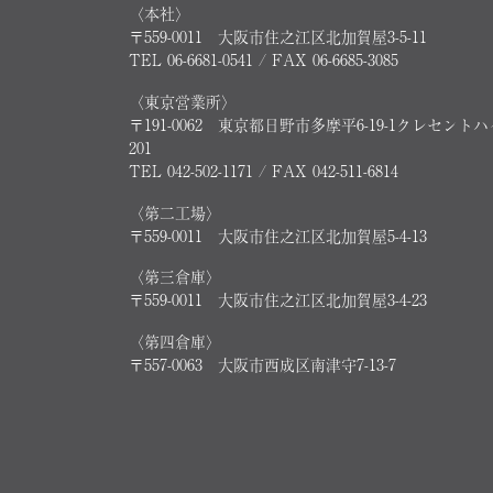
〈本社〉
〒559-0011 大阪市住之江区北加賀屋3-5-11
TEL 06-6681-0541 / FAX 06-6685-3085
〈東京営業所〉
〒191-0062 東京都日野市多摩平6-19-1クレセント
201
TEL 042-502-1171 / FAX 042-511-6814
〈第二工場〉
〒559-0011 大阪市住之江区北加賀屋5-4-13
〈第三倉庫〉
〒559-0011 大阪市住之江区北加賀屋3-4-23
〈第四倉庫〉
〒557-0063 大阪市西成区南津守7-13-7