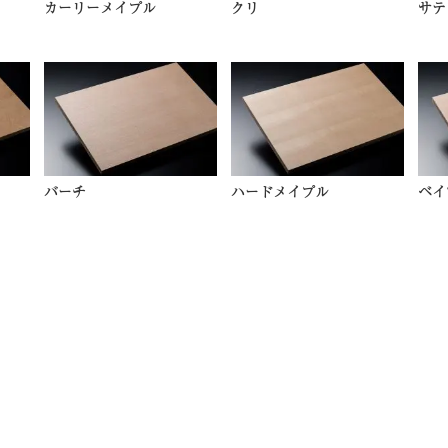
カーリーメイプル
クリ
サテ
バーチ
ハードメイプル
ベイ