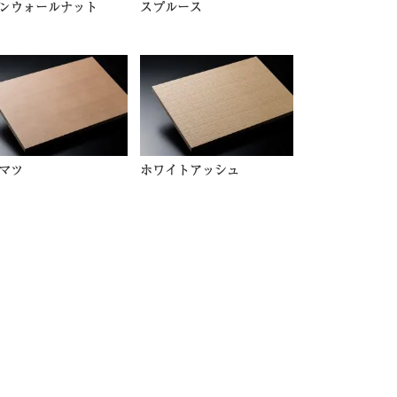
ンウォールナット
スプルース
マツ
ホワイトアッシュ