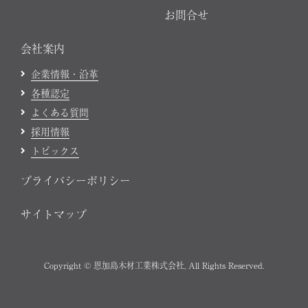
お問合せ
会社案内
企業情報・沿革
各種認定
よくある質問
採用情報
トピックス
プライバシーポリシー
サイトマップ
Copyright © 恩加島木材工業株式会社, All Rights Reserved.