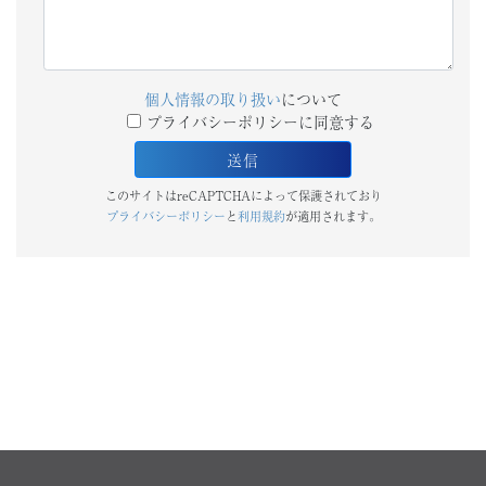
個人情報の取り扱い
について
プライバシーポリシーに同意する
このサイトはreCAPTCHAによって保護されており
プライバシーポリシー
と
利用規約
が適用されます。