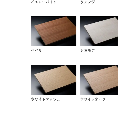
イエローパイン
ウェンジ
サペリ
シカモア
ホワイトアッシュ
ホワイトオーク