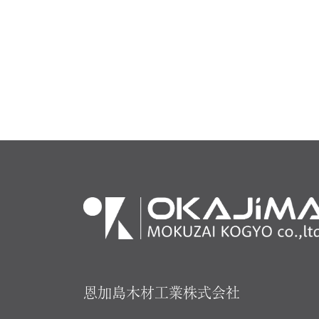
恩加島木材工業株式会社