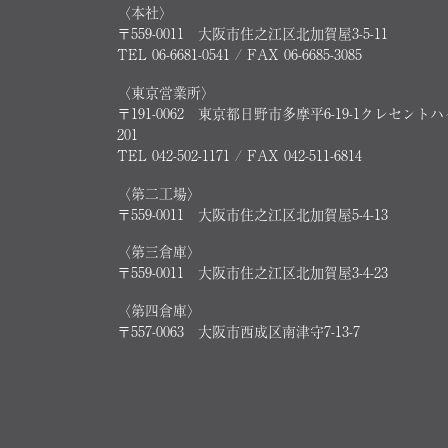
〈本社〉
〒559-0011 大阪市住之江区北加賀屋3-5-11
TEL 06-6681-0541 / FAX 06-6685-3085
〈東京営業所〉
〒191-0062 東京都日野市多摩平6-19-1クレセント
201
TEL 042-502-1171 / FAX 042-511-6814
〈第二工場〉
〒559-0011 大阪市住之江区北加賀屋5-4-13
〈第三倉庫〉
〒559-0011 大阪市住之江区北加賀屋3-4-23
〈第四倉庫〉
〒557-0063 大阪市西成区南津守7-13-7