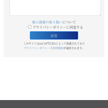
個人情報の取り扱い
について
プライバシーポリシーに同意する
このサイトはreCAPTCHAによって保護されており
プライバシーポリシー
と
利用規約
が適用されます。