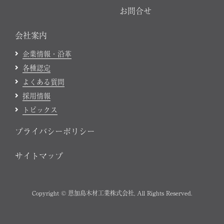
お問合せ
会社案内
企業情報・沿革
各種認定
よくある質問
採用情報
トピックス
プライバシーポリシー
サイトマップ
Copyright © 恩加島木材工業株式会社, All Rights Reserved.