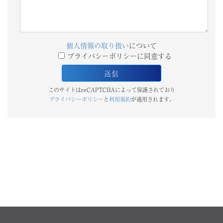
個人情報の取り扱い
について
プライバシーポリシーに同意する
このサイトはreCAPTCHAによって保護されており
プライバシーポリシー
と
利用規約
が適用されます。