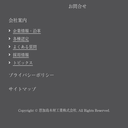
お問合せ
会社案内
企業情報・沿革
各種認定
よくある質問
採用情報
トピックス
プライバシーポリシー
サイトマップ
Copyright © 恩加島木材工業株式会社, All Rights Reserved.