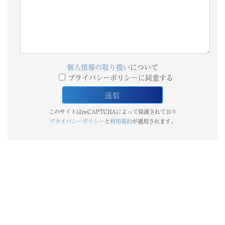
個人情報の取り扱い
について
プライバシーポリシーに同意する
このサイトはreCAPTCHAによって保護されており
プライバシーポリシー
と
利用規約
が適用されます。