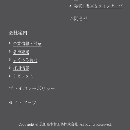
突板｜豊富なラインナップ
お問合せ
会社案内
企業情報・沿革
各種認定
よくある質問
採用情報
トピックス
プライバシーポリシー
サイトマップ
Copyright © 恩加島木材工業株式会社, All Rights Reserved.