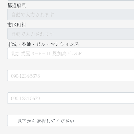
都道府県
市区町村
市域・番地・ビル・マンション名