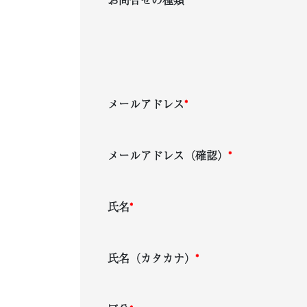
メールアドレス
*
メールアドレス（確認）
*
氏名
*
氏名（カタカナ）
*