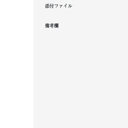
添付ファイル
備考欄