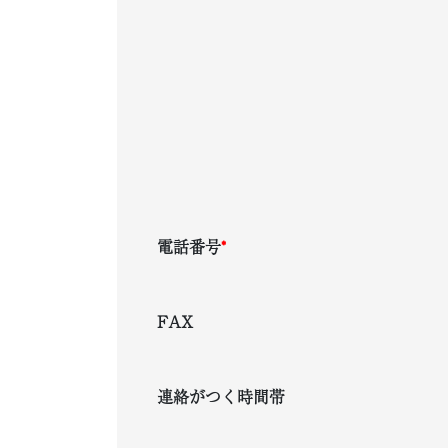
電話番号
*
FAX
連絡がつく時間帯