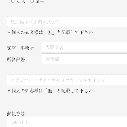
法人
施主
＊個人の御客様は「無」と記載して下さい
支店・事業所
所属部署
＊個人の御客様は「無」と記載して下さい
郵便番号