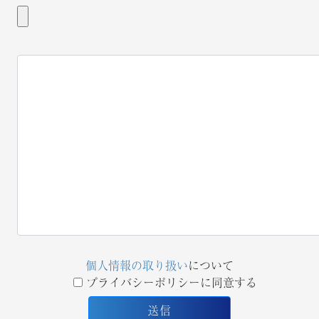
個人情報の取り扱い
について
プライバシーポリシーに同意する