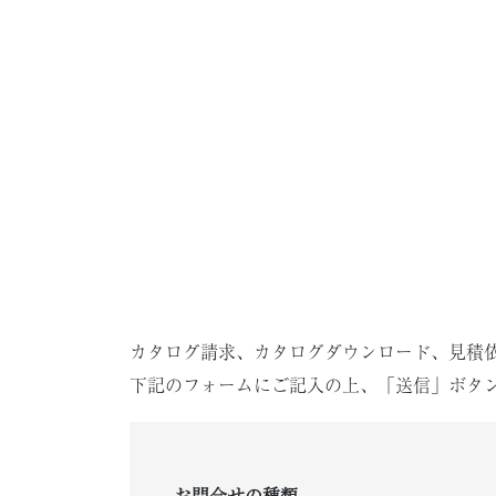
カタログ請求、カタログダウンロード、見積
下記のフォームにご記入の上、「送信」ボタ
お問合せの種類