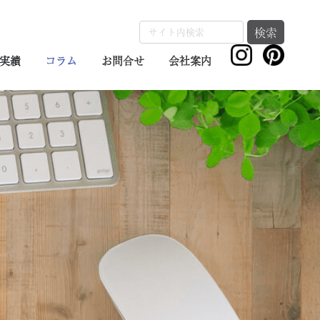
検索
実績
コラム
お問合せ
会社案内