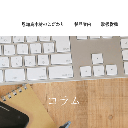
恩加島木材のこだわり
製品案内
取扱樹種
コラム