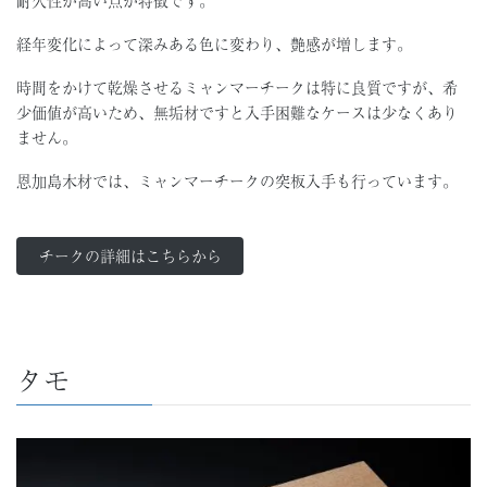
耐久性が高い点が特徴です。
経年変化によって深みある色に変わり、艶感が増します。
時間をかけて乾燥させるミャンマーチークは特に良質ですが、希
少価値が高いため、無垢材ですと入手困難なケースは少なくあり
ません。
恩加島木材では、ミャンマーチークの突板入手も行っています。
チークの詳細はこちらから
タモ