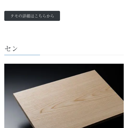
タモの詳細はこちらから
セン