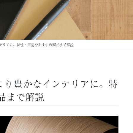
ンテリアに。特性・用途やおすすめ商品まで解説
でより豊かなインテリアに。特
品まで解説