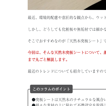
最近、環境的配慮や意匠的な観点から、ウッ
しかし、どうしても化粧板や無垢材では細か
そこでおすすめなのが「天然木突板シート」
今回は、そんな天然木突板シートについて、
まで丸ごと解説します。
最近のトレンドについても紹介していますの
このコラムのポイント
●突板シートは天然木のナチュラルな風合
●様々な素材の上に貼れて不燃認定を取得