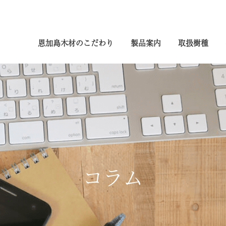
恩加島木材のこだわり
製品案内
取扱樹種
コラム