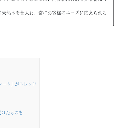
の天然木を仕入れ、常にお客様のニーズに応えられる
シート」がトレンド
受けたものを