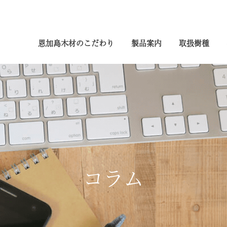
恩加島木材のこだわり
製品案内
取扱樹種
コラム