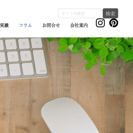
検索
実績
コラム
お問合せ
会社案内