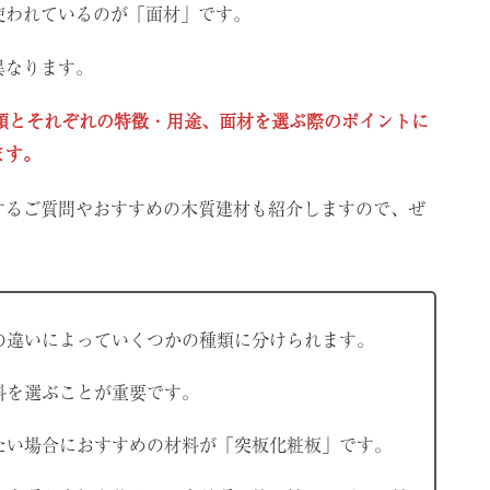
使われているのが「面材」です。
異なります。
類とそれぞれの特徴・用途、面材を選ぶ際のポイントに
ます。
するご質問やおすすめの木質建材も紹介しますので、ぜ
の違いによっていくつかの種類に分けられます。
料を選ぶことが重要です。
たい場合におすすめの材料が「突板化粧板」です。