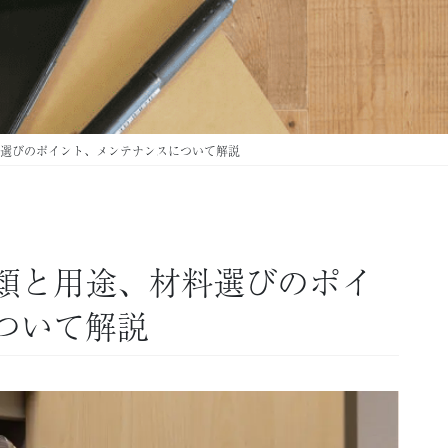
選びのポイント、メンテナンスについて解説
類と用途、材料選びのポイ
ついて解説