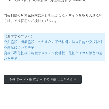
内装制限の対象範囲内に木目を生かしたデザインを取り入れたい
方は、ぜひ採用をご検討ください。
〈おすすめコラム〉
公共施設・商業施設に欠かせない不燃材料。防火性能や突板練付
不燃板について解説
突板不燃化粧板｜特徴やメラミン化粧板・化粧ケイカル板との違
いを解説
不燃ボード・難燃ボードの詳細はこちらから