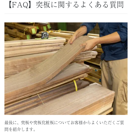
【FAQ】突板に関するよくある質問
最後に、突板や突板化粧板についてお客様からよくいただくご質
問を紹介します。