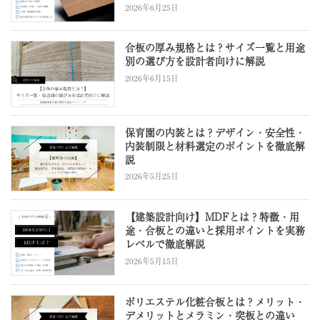
2026年6月25日
合板の厚み規格とは？サイズ一覧と用途
別の選び方を設計者向けに解説
2026年6月15日
保育園の内装とは？デザイン・安全性・
内装制限と材料選定のポイントを徹底解
説
2026年5月25日
【建築設計向け】MDFとは？特徴・用
途・合板との違いと採用ポイントを実務
レベルで徹底解説
2026年5月15日
ポリエステル化粧合板とは？メリット・
デメリットとメラミン・突板との違い