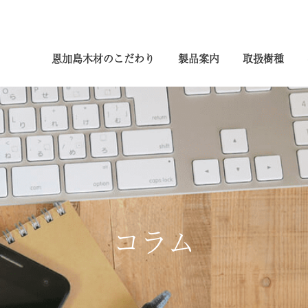
恩加島木材のこだわり
製品案内
取扱樹種
コラム