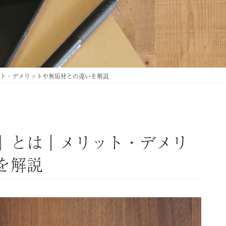
ト・デメリットや無垢材との違いを解説
」とは｜メリット・デメリ
を解説