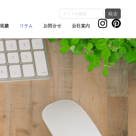
検索
実績
コラム
お問合せ
会社案内