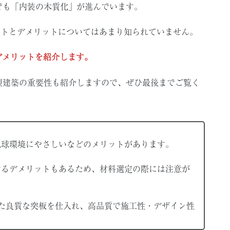
でも「内装の木質化」が進んでいます。
ットとデメリットについてはあまり知られていません。
デメリットを紹介します。
型建築の重要性も紹介しますので、ぜひ最後までご覧く
地球環境にやさしいなどのメリットがあります。
けるデメリットもあるため、材料選定の際には注意が
った良質な突板を仕入れ、高品質で施工性・デザイン性
。