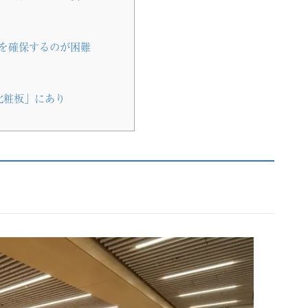
を確保するのが困難
化粧板」にあり