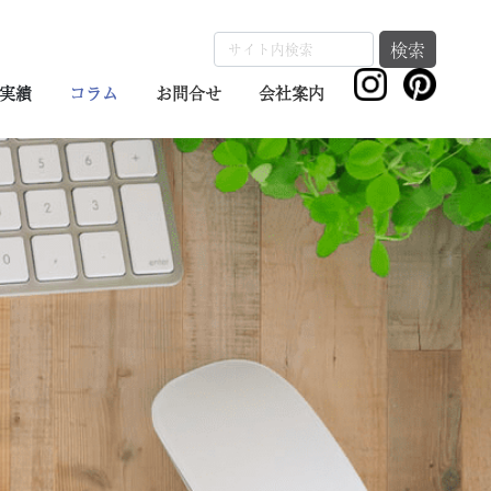
検索
実績
コラム
お問合せ
会社案内