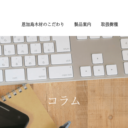
恩加島木材のこだわり
製品案内
取扱樹種
コラム